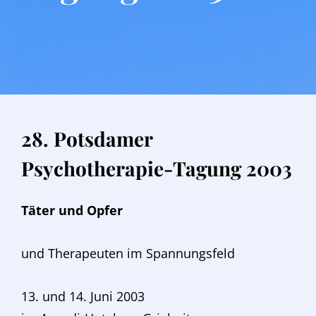
POSTED
ON
28. Potsdamer
Psychotherapie-Tagung 2003
Täter und Opfer
und Therapeuten im Spannungsfeld
13. und 14. Juni 2003